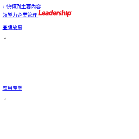
↓
快轉到主要內容
領導力企業管理
品牌故事
應用產業