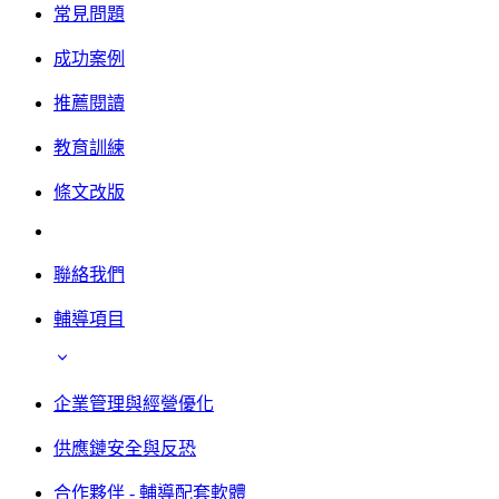
常見問題
成功案例
推薦閱讀
教育訓練
條文改版
聯絡我們
輔導項目
企業管理與經營優化
供應鏈安全與反恐
合作夥伴 - 輔導配套軟體