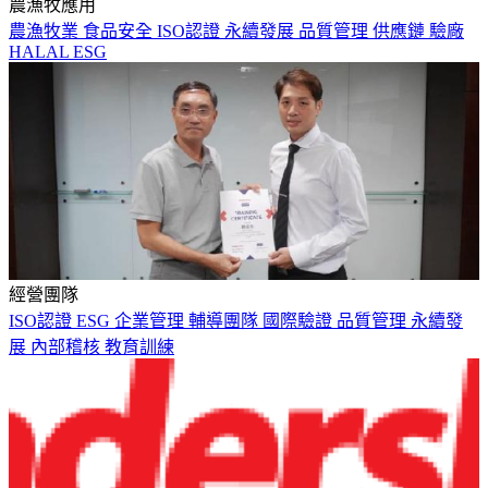
農漁牧應用
農漁牧業
食品安全
ISO認證
永續發展
品質管理
供應鏈
驗廠
HALAL
ESG
經營團隊
ISO認證
ESG
企業管理
輔導團隊
國際驗證
品質管理
永續發
展
內部稽核
教育訓練