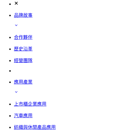
品牌故事
合作夥伴
歷史沿革
經營團隊
應用產業
上市櫃企業應用
汽車應用
紡織與休閒產品應用