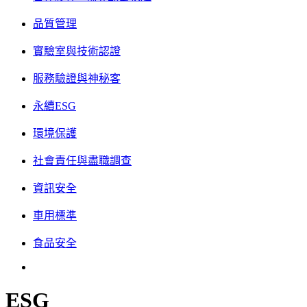
品質管理
實驗室與技術認證
服務驗證與神秘客
永續ESG
環境保護
社會責任與盡職調查
資訊安全
車用標準
食品安全
ESG