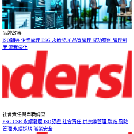
品牌故事
ISO輔導
企業管理
ESG
永續發展
品質管理
成功案例
管理制
度
流程優化
社會責任與盡職調查
ESG
CSR
永續發展
ISO認證
社會責任
供應鏈管理
驗廠
風險
管理
永續採購
職業安全