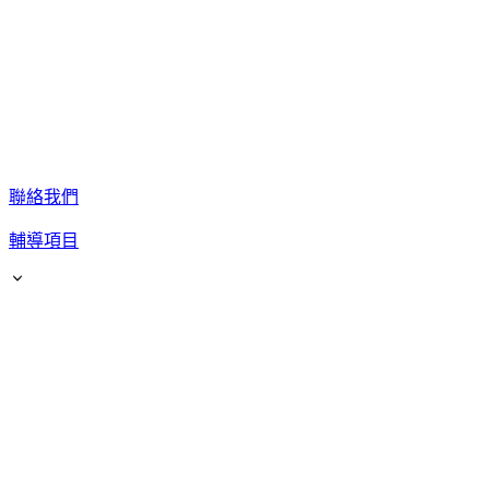
聯絡我們
輔導項目