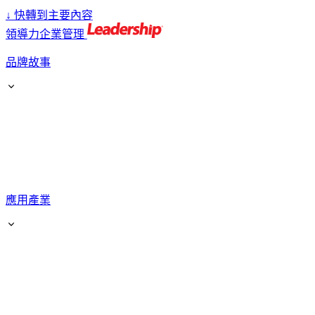
↓
快轉到主要內容
領導力企業管理
品牌故事
應用產業