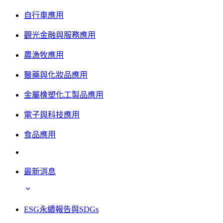
自行車應用
觀光金融與服務應用
農漁牧應用
醫藥與化妝品應用
金屬橡塑化工製品應用
電子與科技應用
食品應用
最新消息
ESG永續報告與SDGs