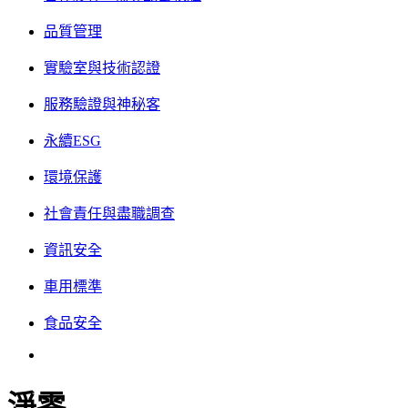
品質管理
實驗室與技術認證
服務驗證與神秘客
永續ESG
環境保護
社會責任與盡職調查
資訊安全
車用標準
食品安全
淨零