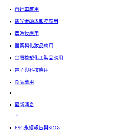
自行車應用
觀光金融與服務應用
農漁牧應用
醫藥與化妝品應用
金屬橡塑化工製品應用
電子與科技應用
食品應用
最新消息
ESG永續報告與SDGs