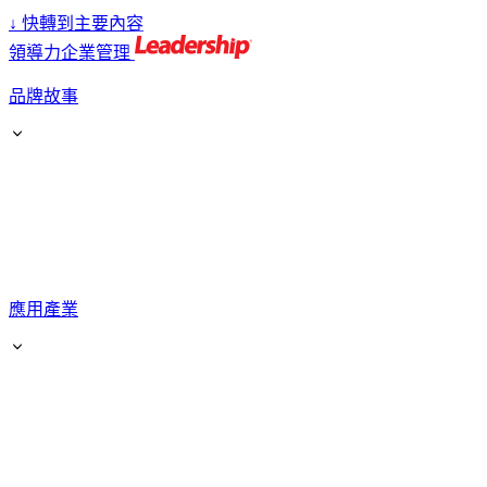
↓
快轉到主要內容
領導力企業管理
品牌故事
應用產業