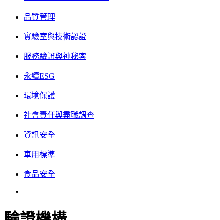
品質管理
實驗室與技術認證
服務驗證與神秘客
永續ESG
環境保護
社會責任與盡職調查
資訊安全
車用標準
食品安全
驗證機構