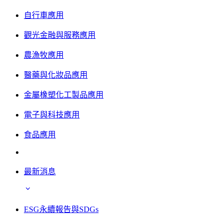
自行車應用
觀光金融與服務應用
農漁牧應用
醫藥與化妝品應用
金屬橡塑化工製品應用
電子與科技應用
食品應用
最新消息
ESG永續報告與SDGs