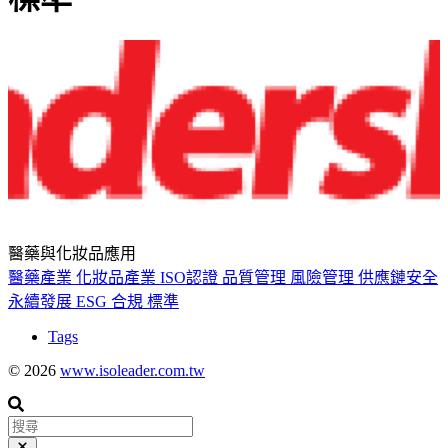
醫藥與化妝品應用
醫藥產業
化妝品產業
ISO認證
品質管理
風險管理
供應鏈安全
永續發展
ESG
合規
標準
Tags
© 2026
www.isoleader.com.tw