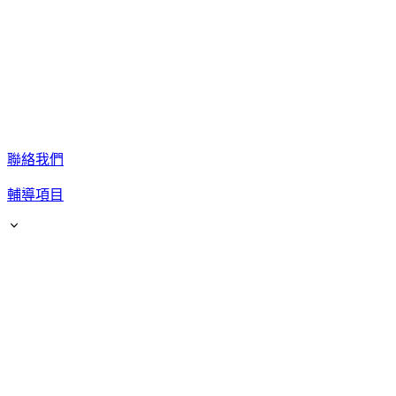
聯絡我們
輔導項目