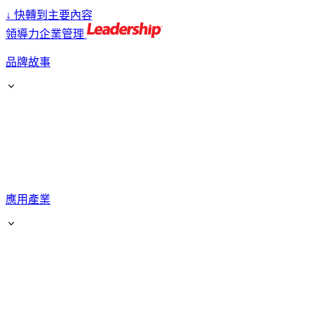
↓
快轉到主要內容
領導力企業管理
品牌故事
應用產業