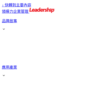
↓
快轉到主要內容
領導力企業管理
品牌故事
應用產業