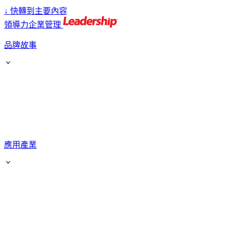
↓
快轉到主要內容
領導力企業管理
品牌故事
應用產業