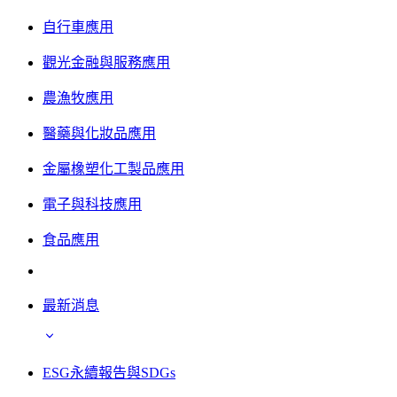
自行車應用
觀光金融與服務應用
農漁牧應用
醫藥與化妝品應用
金屬橡塑化工製品應用
電子與科技應用
食品應用
最新消息
ESG永續報告與SDGs