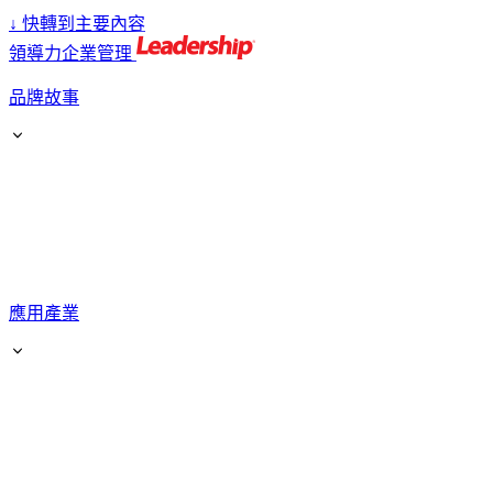
↓
快轉到主要內容
領導力企業管理
品牌故事
應用產業