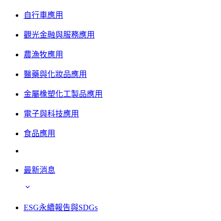
自行車應用
觀光金融與服務應用
農漁牧應用
醫藥與化妝品應用
金屬橡塑化工製品應用
電子與科技應用
食品應用
最新消息
ESG永續報告與SDGs