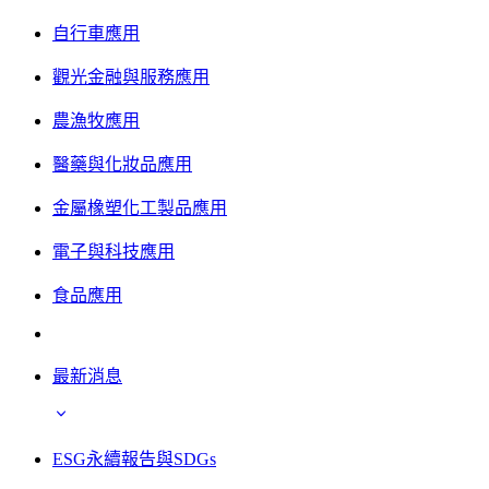
自行車應用
觀光金融與服務應用
農漁牧應用
醫藥與化妝品應用
金屬橡塑化工製品應用
電子與科技應用
食品應用
最新消息
ESG永續報告與SDGs