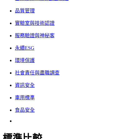
品質管理
實驗室與技術認證
服務驗證與神秘客
永續ESG
環境保護
社會責任與盡職調查
資訊安全
車用標準
食品安全
標準比較