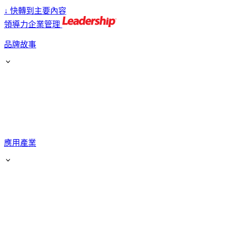
↓
快轉到主要內容
領導力企業管理
品牌故事
應用產業