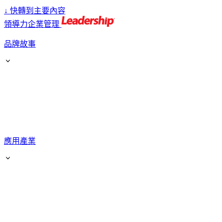
↓
快轉到主要內容
領導力企業管理
品牌故事
應用產業