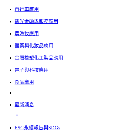
自行車應用
觀光金融與服務應用
農漁牧應用
醫藥與化妝品應用
金屬橡塑化工製品應用
電子與科技應用
食品應用
最新消息
ESG永續報告與SDGs