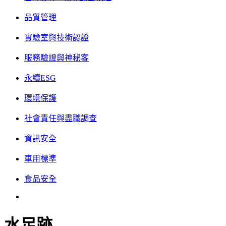
品質管理
實驗室與技術認證
服務驗證與神秘客
永續ESG
環境保護
社會責任與盡職調查
資訊安全
車用標準
食品安全
水足跡