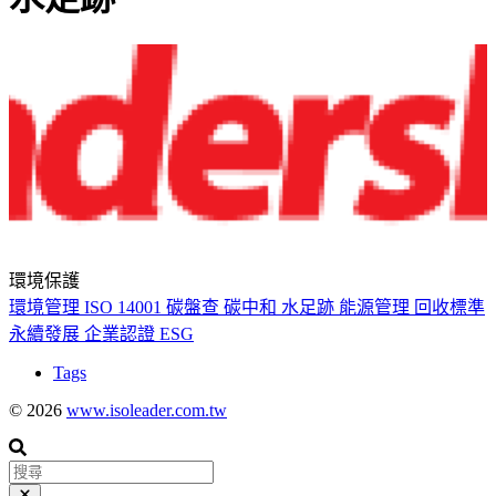
環境保護
環境管理
ISO 14001
碳盤查
碳中和
水足跡
能源管理
回收標準
永續發展
企業認證
ESG
Tags
© 2026
www.isoleader.com.tw