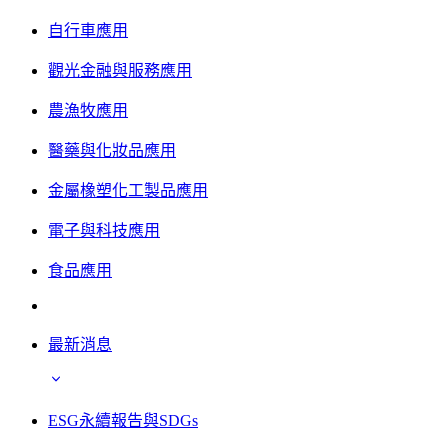
自行車應用
觀光金融與服務應用
農漁牧應用
醫藥與化妝品應用
金屬橡塑化工製品應用
電子與科技應用
食品應用
最新消息
ESG永續報告與SDGs