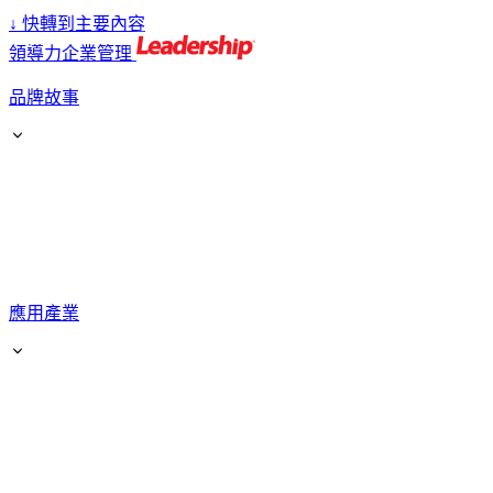
↓
快轉到主要內容
領導力企業管理
品牌故事
應用產業