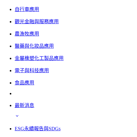
自行車應用
觀光金融與服務應用
農漁牧應用
醫藥與化妝品應用
金屬橡塑化工製品應用
電子與科技應用
食品應用
最新消息
ESG永續報告與SDGs