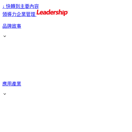
↓
快轉到主要內容
領導力企業管理
品牌故事
應用產業