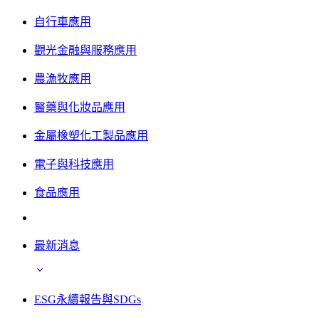
自行車應用
觀光金融與服務應用
農漁牧應用
醫藥與化妝品應用
金屬橡塑化工製品應用
電子與科技應用
食品應用
最新消息
ESG永續報告與SDGs